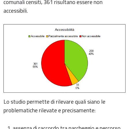
comunali censiti, 361 risultano essere non
accessibili.
Lo studio permette di rilevare quali siano le
problematiche rilevate e precisamente:
assenza di raccordo tra parcheggio e percorso