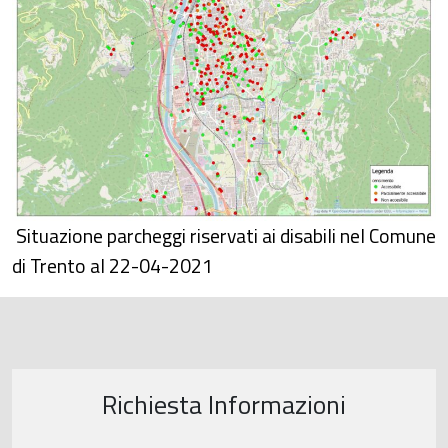
Situazione parcheggi riservati ai disabili nel Comune
di Trento al 22-04-2021
Richiesta Informazioni