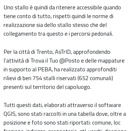
Uno stallo è quindi da ritenere accessibile quando
tiene conto di tutto, rispetti quindi le norme di
realizzazione sia dello stallo stesso che del
collegamento tra questo e i percorsi pedonali.
Per la città di Trento, AsTrID, approfondendo
l’attività di Trova il Tuo @Posto e delle mappature
in supporto al PEBA, ha realizzato approfonditi
rilievi di ben 754 stalli riservati (652 comunali)
presenti sul territorio del capoluogo.
Tutti questi dati, elaborati attraverso il software
QGIS, sono stati raccolti in una tabella dove, oltre a
posizione e foto sono stati riportati: comune, loc