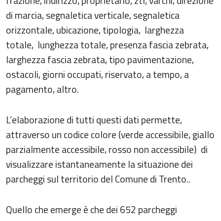
frazione, indirizzo, proprietario, ztl, varchi, direzione
di marcia, segnaletica verticale, segnaletica
orizzontale, ubicazione, tipologia, larghezza
totale, lunghezza totale, presenza fascia zebrata,
larghezza fascia zebrata, tipo pavimentazione,
ostacoli, giorni occupati, riservato, a tempo, a
pagamento, altro.
L’elaborazione di tutti questi dati permette,
attraverso un codice colore (verde accessibile, giallo
parzialmente accessibile, rosso non accessibile) di
visualizzare istantaneamente la situazione dei
parcheggi sul territorio del Comune di Trento..
Quello che emerge è che dei 652 parcheggi