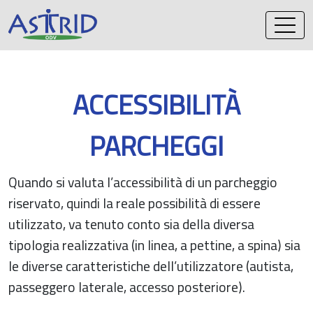
Vai
al
contenuto
ACCESSIBILITÀ
PARCHEGGI
Quando si valuta l’accessibilità di un parcheggio
riservato, quindi la reale possibilità di essere
utilizzato, va tenuto conto sia della diversa
tipologia realizzativa (in linea, a pettine, a spina) sia
le diverse caratteristiche dell’utilizzatore (autista,
passeggero laterale, accesso posteriore).