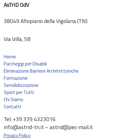
AsTrID OdV
38049 Altopiano della Vigolana (TN)
Via Villa, 58
Home
Parcheggi per Disabili
Eliminazione Barriere Architettoniche
Formazione
Sensibilizzazione
Sport per Tutti
Chi Siamo
Contatti
Tel: +39 339 4323016
info@astrid-tn.it – astrid@pec-mail.it
Privacy Policy