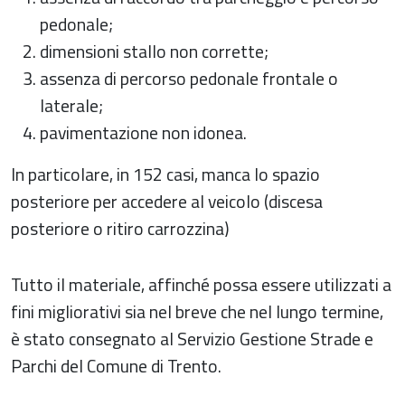
pedonale;
dimensioni stallo non corrette;
assenza di percorso pedonale frontale o
laterale;
pavimentazione non idonea.
In particolare, in 152 casi, manca lo spazio
posteriore per accedere al veicolo (discesa
posteriore o ritiro carrozzina)
Tutto il materiale, affinché possa essere utilizzati a
fini migliorativi sia nel breve che nel lungo termine,
è stato consegnato al Servizio Gestione Strade e
Parchi del Comune di Trento.