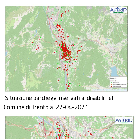
Situazione parcheggi riservati ai disabili nel
Comune di Trento al 22-04-2021