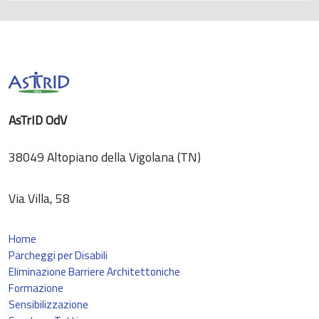
AsTrID OdV
38049 Altopiano della Vigolana (TN)
Via Villa, 58
Home
Parcheggi per Disabili
Eliminazione Barriere Architettoniche
Formazione
Sensibilizzazione