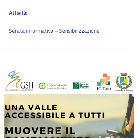
Attività:
Serata informativa – Sensibilizzazione