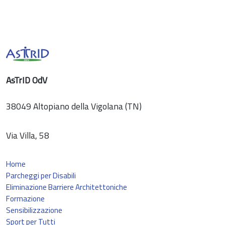
AsTrID OdV
38049 Altopiano della Vigolana (TN)
Via Villa, 58
Home
Parcheggi per Disabili
Eliminazione Barriere Architettoniche
Formazione
Sensibilizzazione
Sport per Tutti