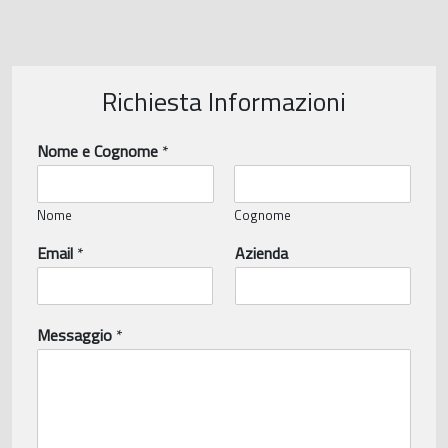
Richiesta Informazioni
Nome e Cognome
*
Nome
Cognome
Email
*
Azienda
Messaggio
*