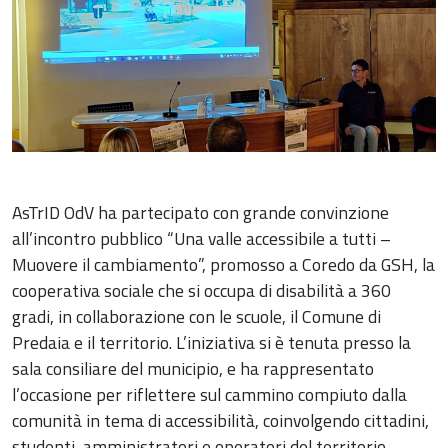
AsTrID OdV ha partecipato con grande convinzione
all’incontro pubblico “Una valle accessibile a tutti –
Muovere il cambiamento”, promosso a Coredo da GSH, la
cooperativa sociale che si occupa di disabilità a 360
gradi, in collaborazione con le scuole, il Comune di
Predaia e il territorio. L’iniziativa si è tenuta presso la
sala consiliare del municipio, e ha rappresentato
l’occasione per riflettere sul cammino compiuto dalla
comunità in tema di accessibilità, coinvolgendo cittadini,
studenti, amministratori e operatori del territorio.