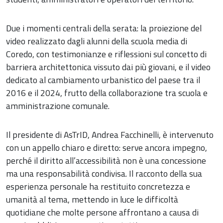
Due i momenti centrali della serata: la proiezione del
video realizzato dagli alunni della scuola media di
Coredo, con testimonianze e riflessioni sul concetto di
barriera architettonica vissuto dai più giovani, e il video
dedicato al cambiamento urbanistico del paese tra il
2016 e il 2024, frutto della collaborazione tra scuola e
amministrazione comunale.
Il presidente di AsTrID, Andrea Facchinelli, è intervenuto
con un appello chiaro e diretto: serve ancora impegno,
perché il diritto all’accessibilità non è una concessione
ma una responsabilità condivisa. Il racconto della sua
esperienza personale ha restituito concretezza e
umanità al tema, mettendo in luce le difficoltà
quotidiane che molte persone affrontano a causa di