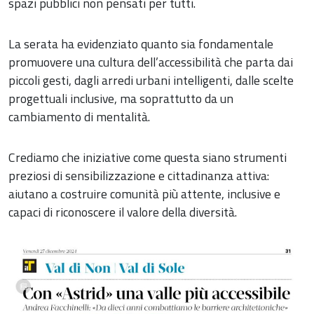
spazi pubblici non pensati per tutti.
La serata ha evidenziato quanto sia fondamentale
promuovere una cultura dell’accessibilità che parta dai
piccoli gesti, dagli arredi urbani intelligenti, dalle scelte
progettuali inclusive, ma soprattutto da un
cambiamento di mentalità.
Crediamo che iniziative come questa siano strumenti
preziosi di sensibilizzazione e cittadinanza attiva:
aiutano a costruire comunità più attente, inclusive e
capaci di riconoscere il valore della diversità.