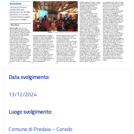
Data svolgimento:
13/12/2024
Luogo svolgimento:
Comune di Predaia – Coredo