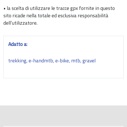
• la scelta di utilizzare le tracce gpx fornite in questo
sito ricade nella totale ed esclusiva responsabilità
dell’utilizzatore.
Adatto a:
trekking, e-handmtb, e-bike, mtb, gravel