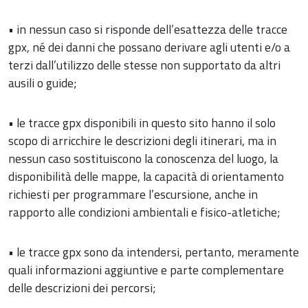
• in nessun caso si risponde dell’esattezza delle tracce
gpx, né dei danni che possano derivare agli utenti e/o a
terzi dall’utilizzo delle stesse non supportato da altri
ausili o guide;
• le tracce gpx disponibili in questo sito hanno il solo
scopo di arricchire le descrizioni degli itinerari, ma in
nessun caso sostituiscono la conoscenza del luogo, la
disponibilità delle mappe, la capacità di orientamento
richiesti per programmare l’escursione, anche in
rapporto alle condizioni ambientali e fisico-atletiche;
• le tracce gpx sono da intendersi, pertanto, meramente
quali informazioni aggiuntive e parte complementare
delle descrizioni dei percorsi;