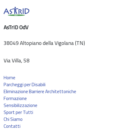
AsTrID OdV
38049 Altopiano della Vigolana (TN)
Via Villa, 58
Home
Parcheggi per Disabili
Eliminazione Barriere Architettoniche
Formazione
Sensibilizzazione
Sport per Tutti
Chi Siamo
Contatti