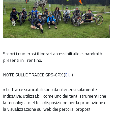
Scopri i numerosi itinerari accessibili alle e-handmtb
presenti in Trentino.
NOTE SULLE TRACCE GPS-GPX (
QUI
)
• Le tracce scaricabili sono da ritenersi solamente
indicative; utilizzabili come uno dei tanti strumenti che
la tecnologia mette a disposizione per la promozione e
la visualizzazione sul web dei percorsi proposti;