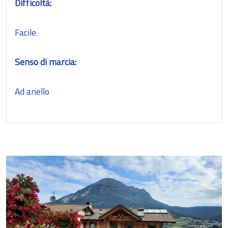
Difficoltà:
Facile
Senso di marcia:
Ad anello