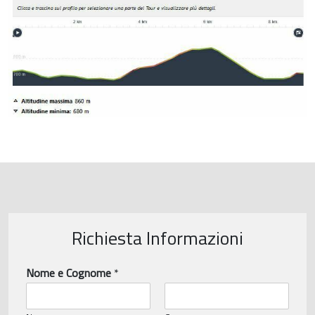
Richiesta Informazioni
Nome e Cognome
*