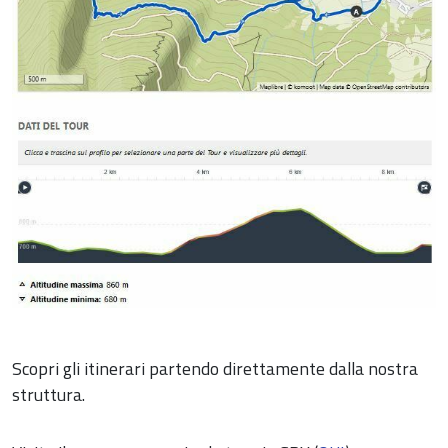
Scopri gli itinerari partendo direttamente dalla nostra
struttura.