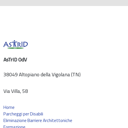
AsTrID OdV
38049 Altopiano della Vigolana (TN)
Via Villa, 58
Home
Parcheggi per Disabili
Eliminazione Barriere Architettoniche
Formazione