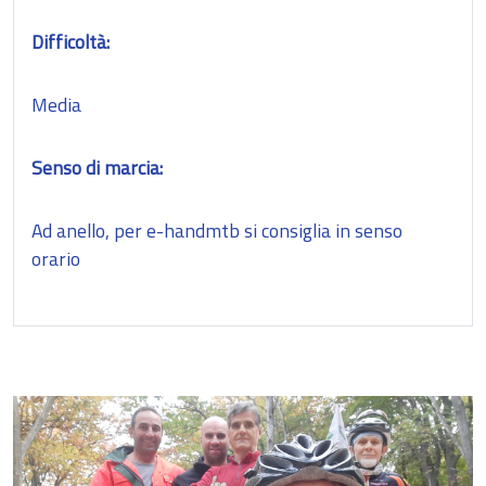
Difficoltà:
Media
Senso di marcia:
Ad anello, per e-handmtb si consiglia in senso
orario