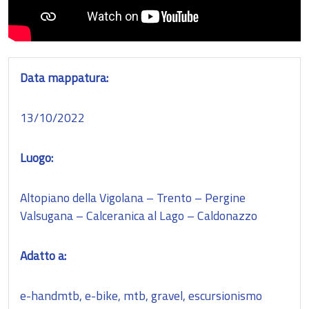
Data mappatura:
13/10/2022
Luogo:
Altopiano della Vigolana – Trento – Pergine
Valsugana – Calceranica al Lago – Caldonazzo
Adatto a:
e-handmtb, e-bike, mtb, gravel, escursionismo