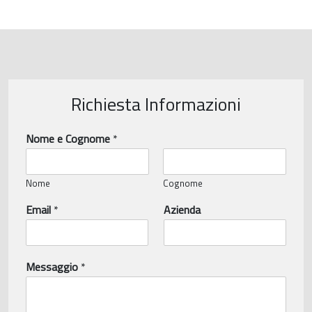
Richiesta Informazioni
Nome e Cognome
*
Nome
Cognome
Email
*
Azienda
Messaggio
*