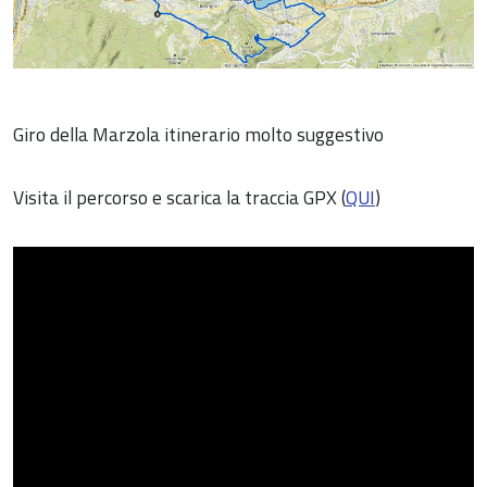
Giro della Marzola itinerario molto suggestivo
Visita il percorso e scarica la traccia GPX (
QUI
)